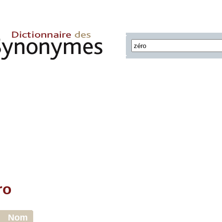
ro
Nom