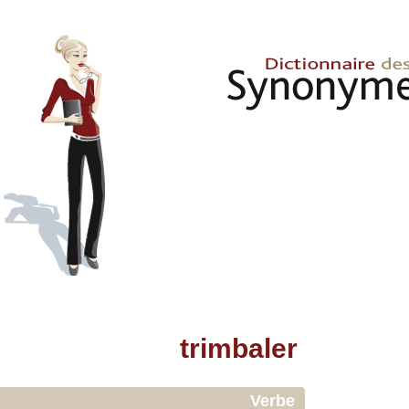
trimbaler
Verbe