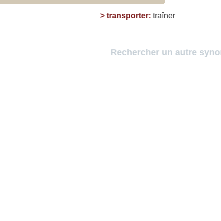
>
transporter
:
traîner
Rechercher un autre syn