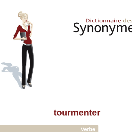
tourmenter
Verbe