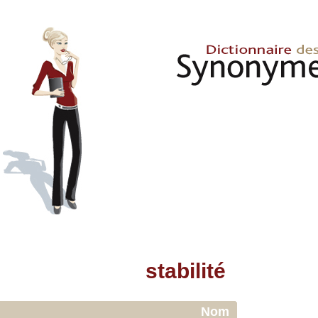
stabilité
Nom