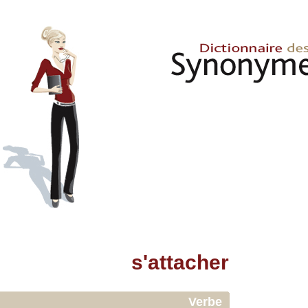
s'attacher
Verbe