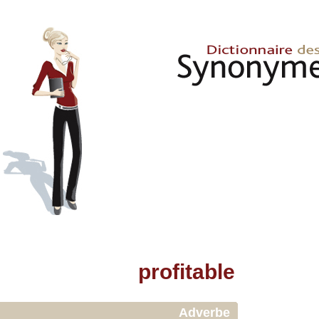
profitable
Adverbe