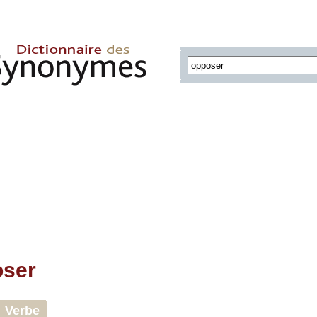
ser
Verbe