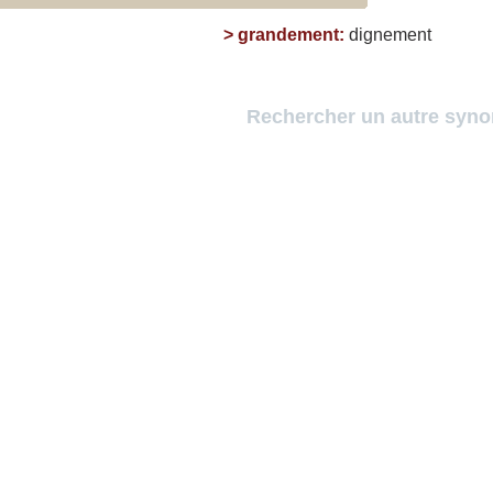
>
grandement
:
dignement
Rechercher un autre syn