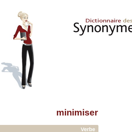
minimiser
Verbe