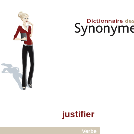
justifier
Verbe