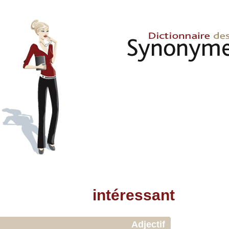
intéressant
Adjectif