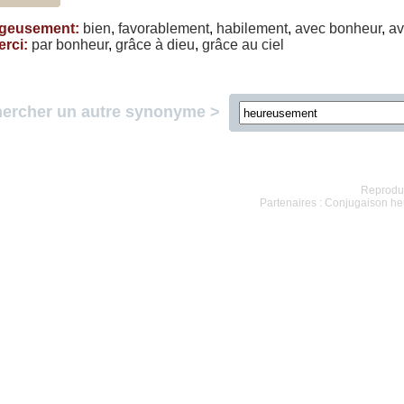
ageusement
:
bien
,
favorablement
,
habilement
,
avec
bonheur
,
av
erci
:
par
bonheur
,
grâce
à
dieu
,
grâce
au
ciel
ercher un autre synonyme >
Reproduc
Partenaires :
Conjugaison h