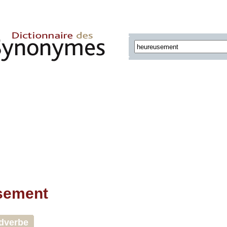
sement
dverbe