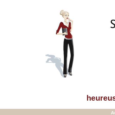
heureu
A