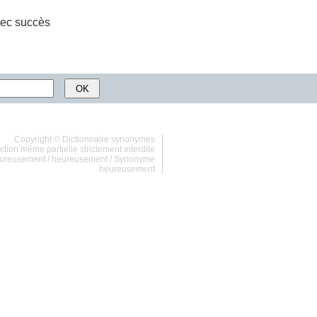
ec
succès
Copyright ©
Dictionnaire synonymes
tion même partielle strictement interdite
eureusement
/
heureusement
/
Synonyme
heureusement