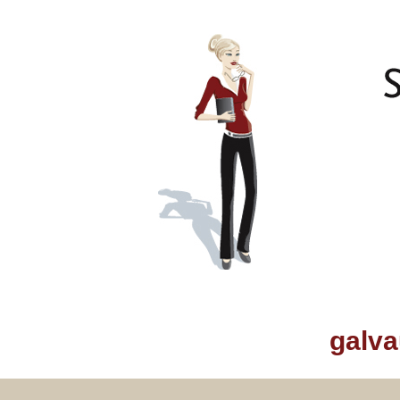
galva