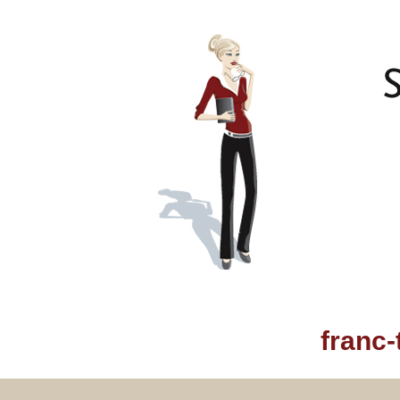
franc-