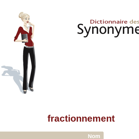
fractionnement
Nom