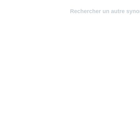
Rechercher un autre syn