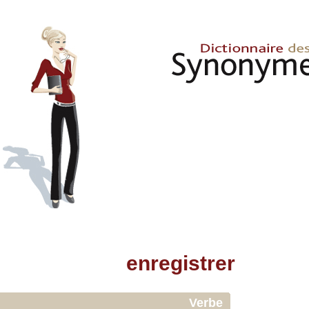
enregistrer
Verbe