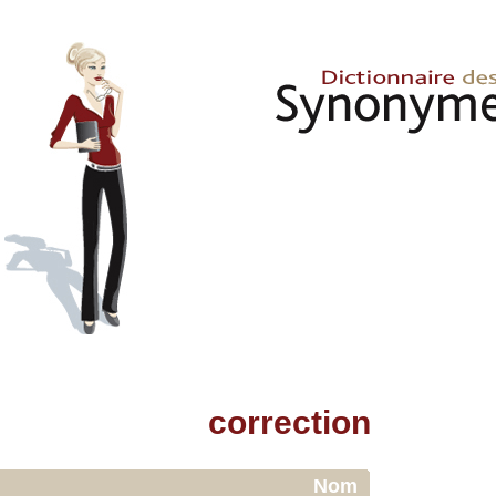
correction
Nom