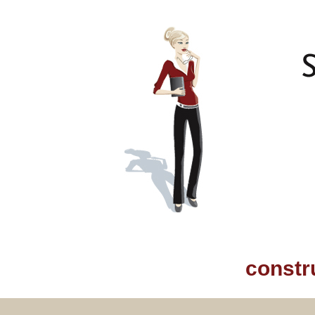
constr