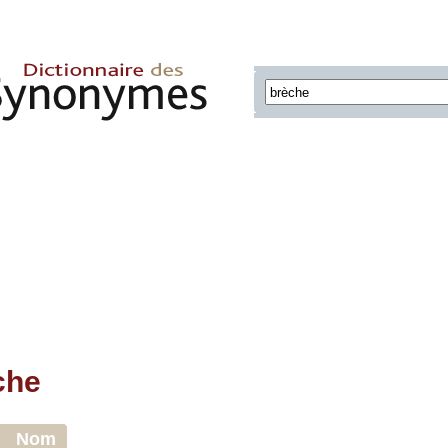
che
Nom