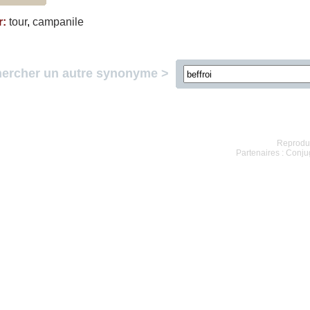
r
:
tour
,
campanile
ercher un autre synonyme >
Reproduc
Partenaires :
Conjug