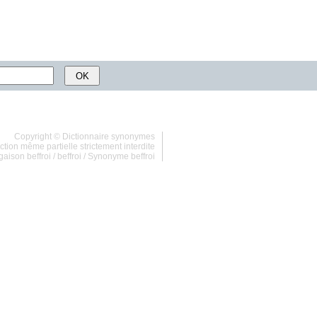
Copyright ©
Dictionnaire synonymes
tion même partielle strictement interdite
aison beffroi
/
beffroi
/
Synonyme beffroi