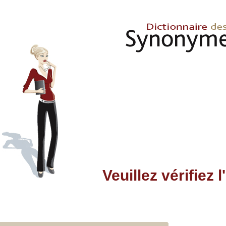
Veuillez vérifiez