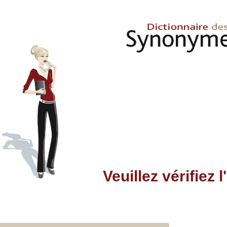
Veuillez vérifiez