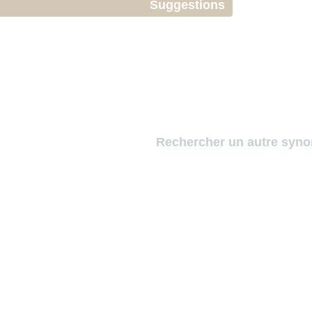
Suggestions
Rechercher un autre syn