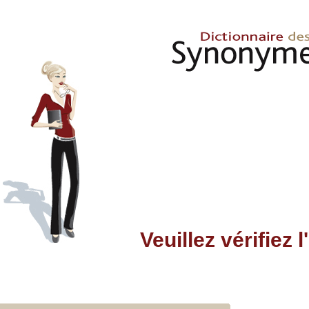
Veuillez vérifiez