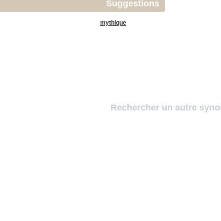
Suggestions
mythique
Rechercher un autre syn