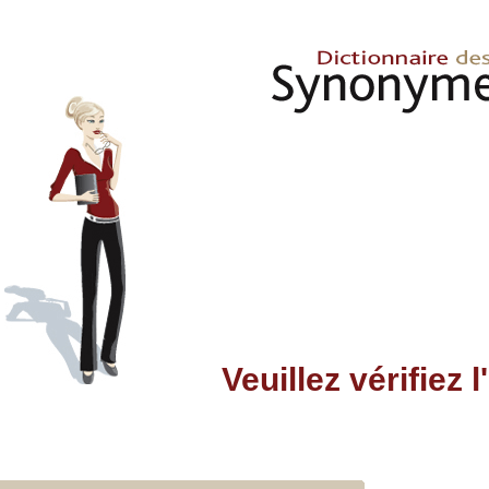
Veuillez vérifiez