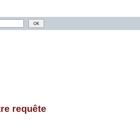
tre requête