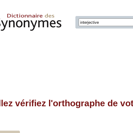
llez vérifiez l'orthographe de vo