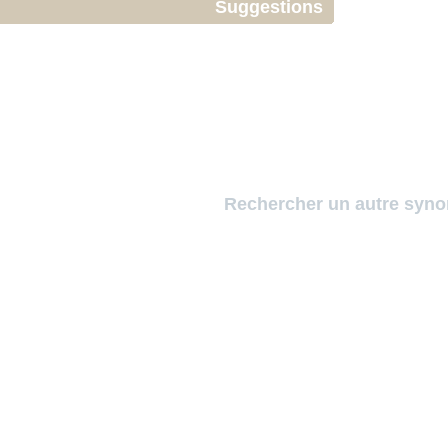
Suggestions
Rechercher un autre syn