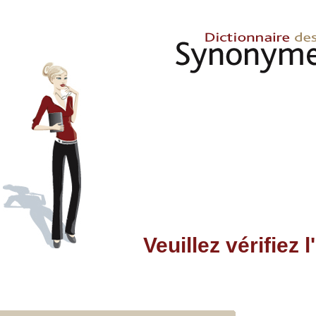
Veuillez vérifiez