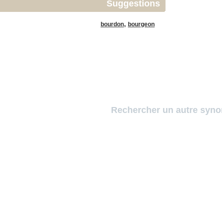
Suggestions
,
bourdon
bourgeon
Rechercher un autre syn