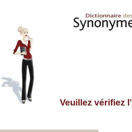
Veuillez vérifiez