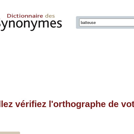
llez vérifiez l'orthographe de vo