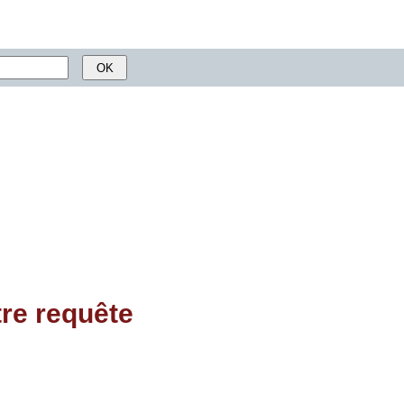
tre requête