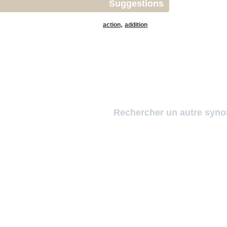
Suggestions
,
action
addition
Rechercher un autre syn