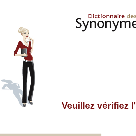
Veuillez vérifiez