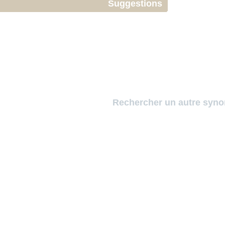
Suggestions
Rechercher un autre syn