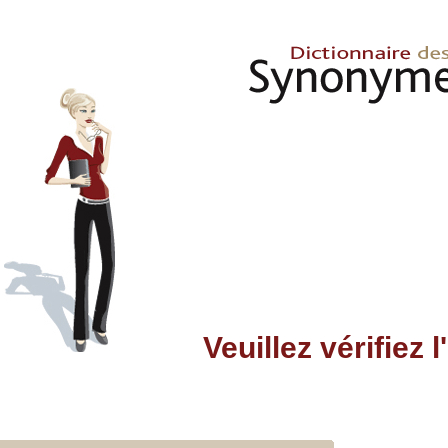
Veuillez vérifiez