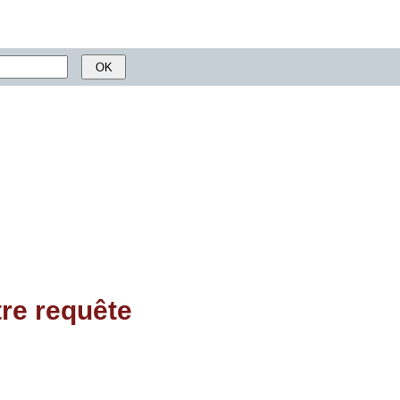
tre requête