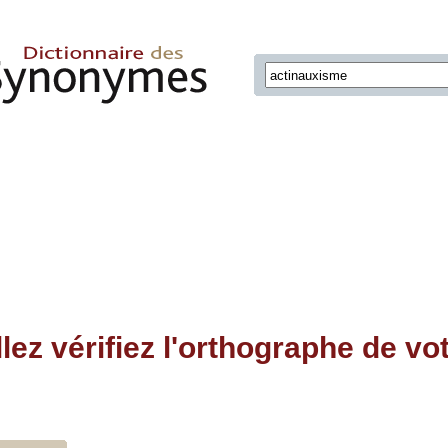
llez vérifiez l'orthographe de vo