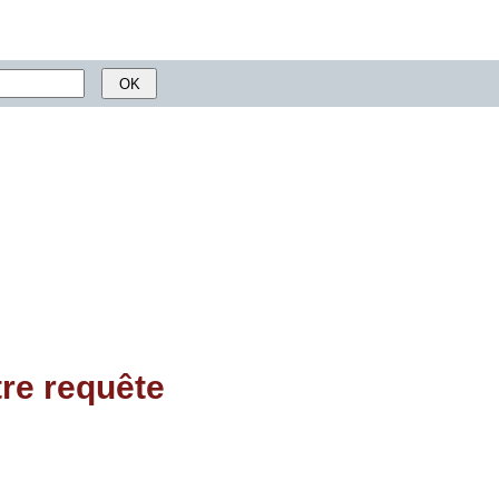
tre requête