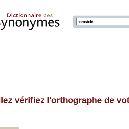
llez vérifiez l'orthographe de vo