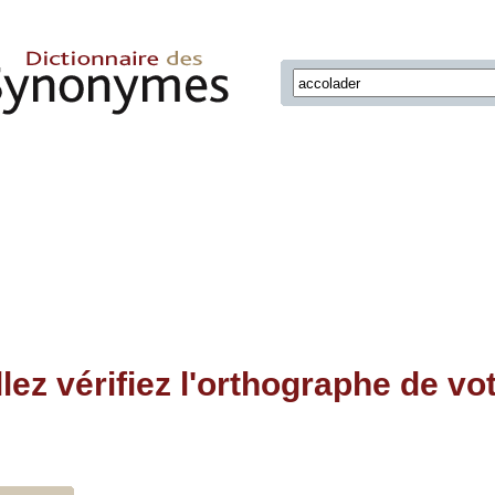
llez vérifiez l'orthographe de vo