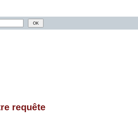
tre requête