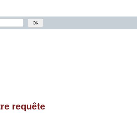
tre requête