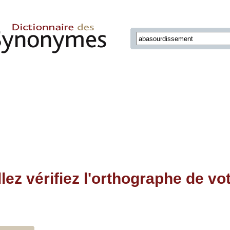
llez vérifiez l'orthographe de vo